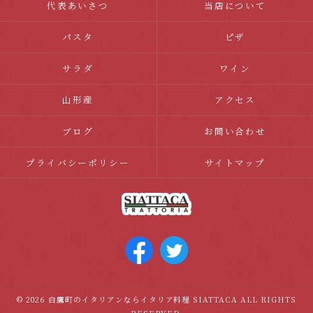
代表あいさつ
当店について
パスタ
ピザ
サラダ
ワイン
山形産
アクセス
ブログ
お問い合わせ
プライバシーポリシー
サイトマップ
© 2026 白鷹町のイタリアンならイタリア料理 SIATTACA ALL RIGHTS