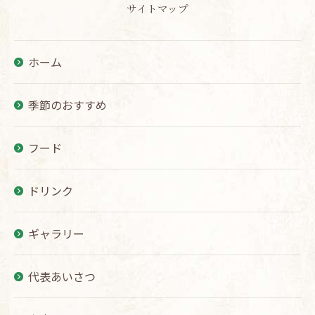
サイトマップ
ホーム
季節のおすすめ
フード
ドリンク
ギャラリー
代表あいさつ