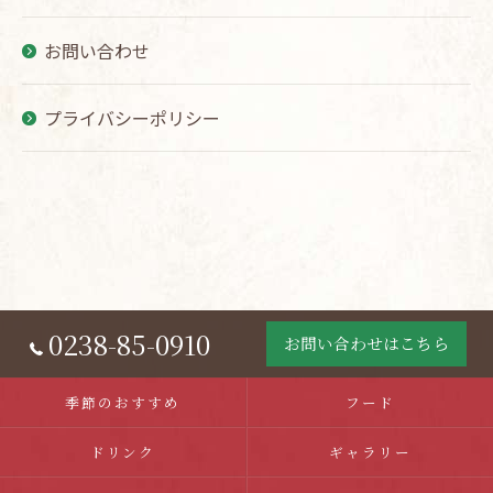
お問い合わせ
プライバシーポリシー
0238-85-0910
お問い合わせはこちら
季節のおすすめ
フード
ドリンク
ギャラリー