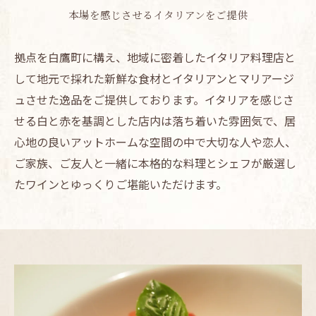
本場を感じさせるイタリアンをご提供
拠点を白鷹町に構え、地域に密着したイタリア料理店と
して地元で採れた新鮮な食材とイタリアンとマリアージ
ュさせた逸品をご提供しております。イタリアを感じさ
せる白と赤を基調とした店内は落ち着いた雰囲気で、居
心地の良いアットホームな空間の中で大切な人や恋人、
ご家族、ご友人と一緒に本格的な料理とシェフが厳選し
たワインとゆっくりご堪能いただけます。