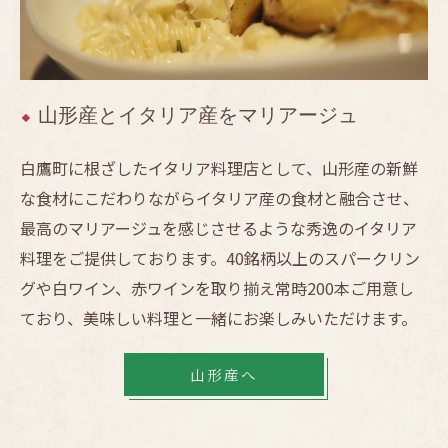
山形産とイタリア産をマリアージュ
白鷹町に根ざしたイタリア料理店として、山形産の新鮮
な食材にこだわりながらイタリア産の食材と融合させ、
最高のマリアージュを感じさせるような秀逸のイタリア
料理をご提供しております。40銘柄以上のスパークリン
グや白ワイン、赤ワインを取り揃え常時200本ご用意し
ており、美味しい料理と一緒にお楽しみいただけます。
山形産へ