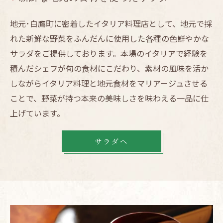
地元･白鷹町に密着したイタリア料理店として、地元で採
れた新鮮な野菜をふんだんに使用した各種の色鮮やかな
サラダをご提供しております。本場のイタリアで経験を
積んだシェフが旬の食材にこだわり、素材の風味を活か
しながらイタリア料理と地元食材をマリアージュさせる
ことで、野菜が持つ本来の美味しさを味わえる一品に仕
上げています。
サラダへ