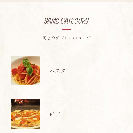
SAME CATEGORY
同じカテゴリーのページ
パスタ
ピザ