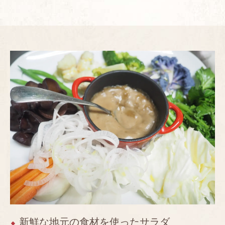
新鮮な地元の食材を使ったサラダ