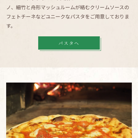
ノ、細竹と舟形マッシュルームが絡むクリームソースの
フェトチーネなどユニークなパスタをご用意しておりま
す。
パスタへ