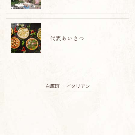
代表あいさつ
白鷹町
イタリアン