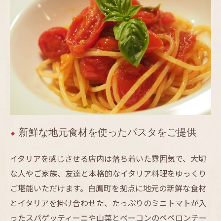
新鮮な地元食材を使ったパスタをご提供
イタリアを感じさせる店内は落ち着いた雰囲気で、大切
な人やご家族、友達と本格的なイタリア料理をゆっくり
ご堪能いただけます。白鷹町を拠点に地元の新鮮な食材
とイタリアを掛け合わせた、たっぷりのミニトマトが入
ったスパゲッティーニや山菜とベーコンのペペロンチー