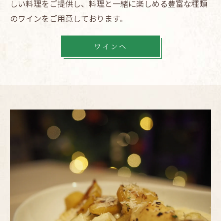
しい料理をご提供し、料理と一緒に楽しめる豊富な種類
のワインをご用意しております。
ワインへ