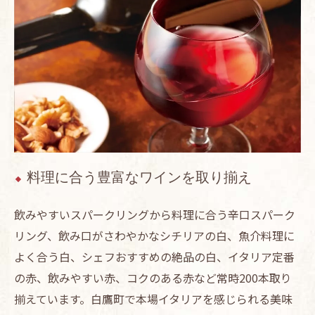
料理に合う豊富なワインを取り揃え
飲みやすいスパークリングから料理に合う辛口スパーク
リング、飲み口がさわやかなシチリアの白、魚介料理に
よく合う白、シェフおすすめの絶品の白、イタリア定番
の赤、飲みやすい赤、コクのある赤など常時200本取り
揃えています。白鷹町で本場イタリアを感じられる美味