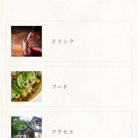
ドリンク
フード
アクセス