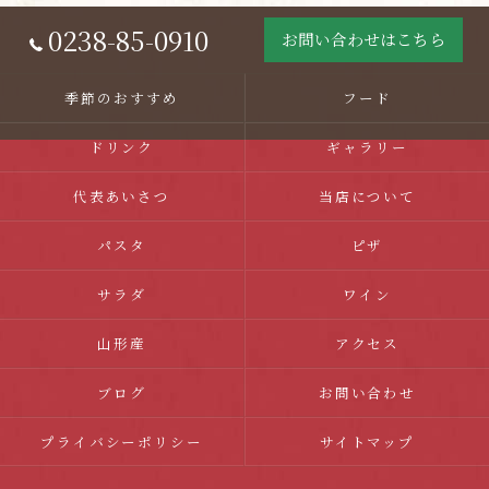
0238-85-0910
お問い合わせはこちら
季節のおすすめ
フード
ドリンク
ギャラリー
代表あいさつ
当店について
パスタ
ピザ
サラダ
ワイン
山形産
アクセス
ブログ
お問い合わせ
プライバシーポリシー
サイトマップ