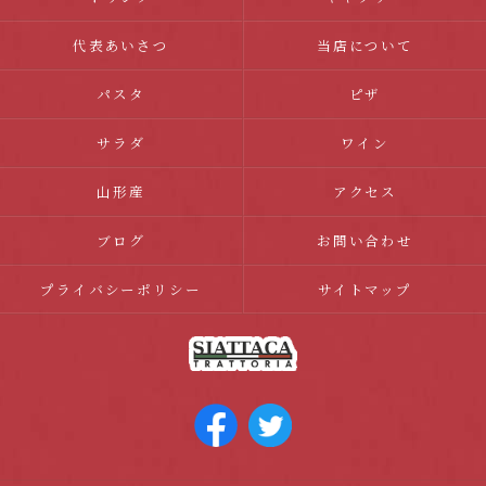
代表あいさつ
当店について
パスタ
ピザ
サラダ
ワイン
山形産
アクセス
ブログ
お問い合わせ
プライバシーポリシー
サイトマップ