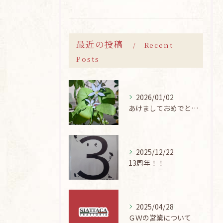
最近の投稿
Recent
Posts
2026/01/02
あけましておめでとうございます
2025/12/22
13周年！！
2025/04/28
ＧＷの営業について