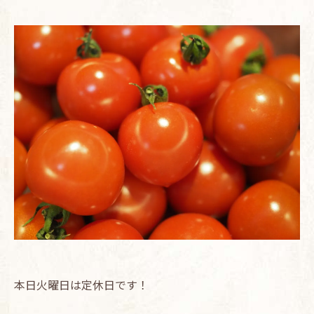
本日火曜日は定休日です！