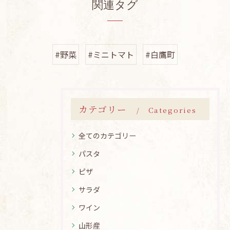
関連タグ
#野菜
#ミニトマト
#白鷹町
カテゴリー
Categories
全てのカテゴリー
パスタ
ピザ
サラダ
ワイン
山形産