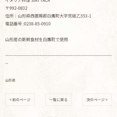
イタリア料理 SIATTACA
〒992-0832
住所：山形県西置賜郡白鷹町大字荒砥乙553-1
電話番号 :0238-85-0910
山形産の新鮮食材を白鷹町で使用
--------------------------------------------------------------------
--
山形産
< 前のページ
一覧に戻る
次のページ >