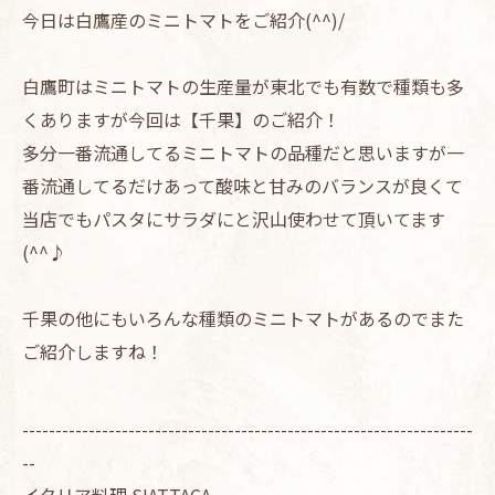
今日は白鷹産のミニトマトをご紹介(^^)/
白鷹町はミニトマトの生産量が東北でも有数で種類も多
くありますが今回は【千果】のご紹介！
多分一番流通してるミニトマトの品種だと思いますが一
番流通してるだけあって酸味と甘みのバランスが良くて
当店でもパスタにサラダにと沢山使わせて頂いてます
(^^♪
千果の他にもいろんな種類のミニトマトがあるのでまた
ご紹介しますね！
--------------------------------------------------------------------
--