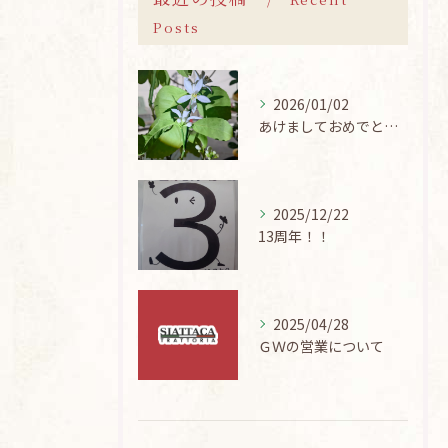
Posts
2026/01/02
あけましておめでとうございます
2025/12/22
13周年！！
2025/04/28
ＧＷの営業について