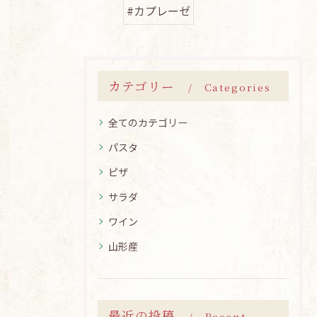
#カプレーゼ
カテゴリー
Categories
全てのカテゴリー
パスタ
ピザ
サラダ
ワイン
山形産
最近の投稿
Recent