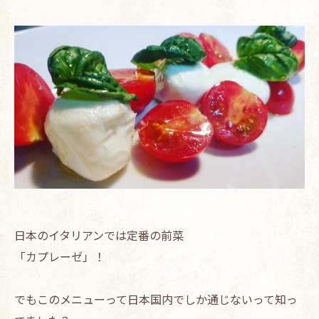
日本のイタリアンでは定番の前菜
「カプレーゼ」！
でもこのメニューって日本国内でしか通じないって知っ