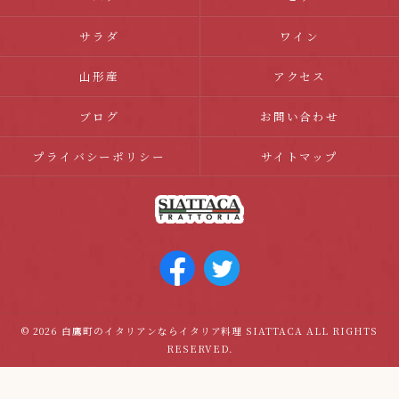
サラダ
ワイン
山形産
アクセス
ブログ
お問い合わせ
プライバシーポリシー
サイトマップ
© 2026 白鷹町のイタリアンならイタリア料理 SIATTACA ALL RIGHTS
RESERVED.