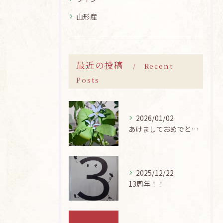
山形産
最近の投稿
Recent
Posts
2026/01/02
あけましておめでとうございます
2025/12/22
13周年！！