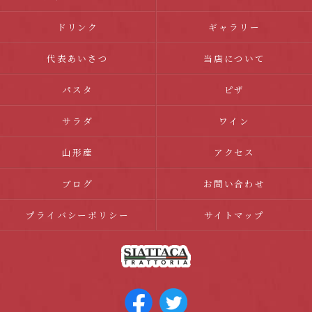
ドリンク
ギャラリー
代表あいさつ
当店について
パスタ
ピザ
サラダ
ワイン
山形産
アクセス
ブログ
お問い合わせ
プライバシーポリシー
サイトマップ