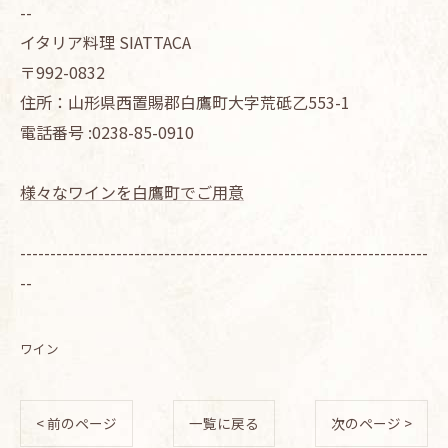
--
イタリア料理 SIATTACA
〒992-0832
住所：山形県西置賜郡白鷹町大字荒砥乙553-1
電話番号 :0238-85-0910
様々なワインを白鷹町でご用意
--------------------------------------------------------------------
--
ワイン
< 前のページ
一覧に戻る
次のページ >