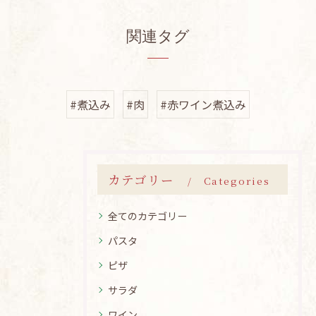
関連タグ
#煮込み
#肉
#赤ワイン煮込み
カテゴリー
Categories
全てのカテゴリー
パスタ
ピザ
サラダ
ワイン