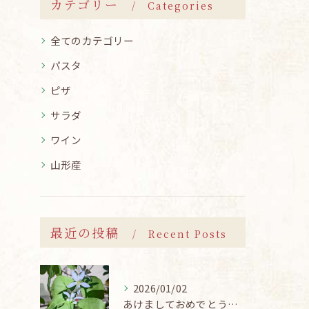
カテゴリー
Categories
全てのカテゴリー
パスタ
ピザ
サラダ
ワイン
山形産
最近の投稿
Recent Posts
2026/01/02
あけましておめでとうございます