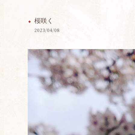
桜咲く
2023/04/08