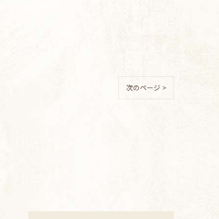
次のページ >