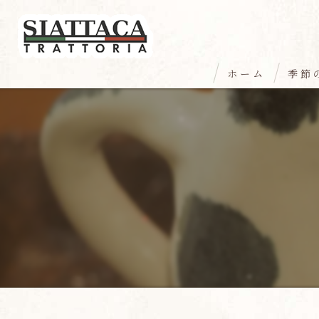
ホーム
季節